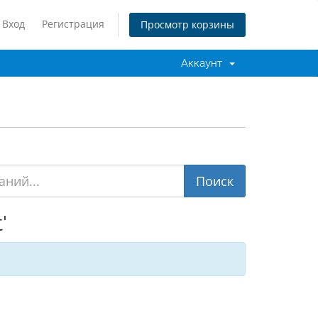
Вход
Регистрация
Просмотр корзины
Аккаунт
'