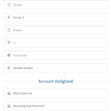
Account Veiligheid