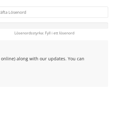
Lösenordsstyrka: Fyll i ett lösenord
online) along with our updates. You can