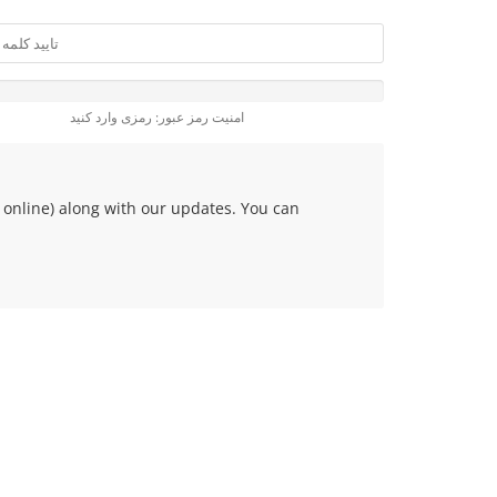
امنیت رمز عبور: رمزی وارد کنید
online) along with our updates. You can