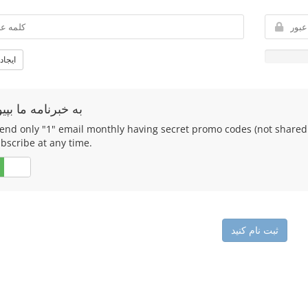
ایجاد
به خبرنامه ما بپیو
end only "1" email monthly having secret promo codes (not shared 
bscribe at any time.
خیر