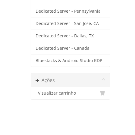
Dedicated Server - Pennsylvania
Dedicated Server - San Jose, CA
Dedicated Server - Dallas, TX
Dedicated Server - Canada
Bluestacks & Android Studio RDP
Ações
Visualizar carrinho