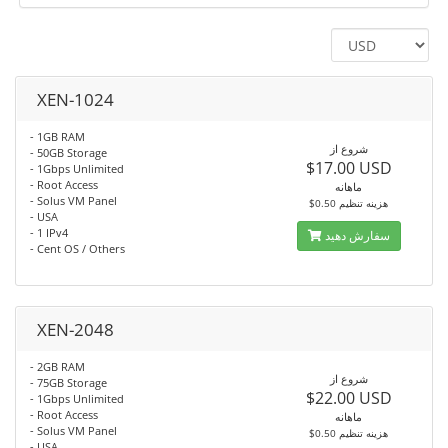
XEN-1024
- 1GB RAM
شروع از
- 50GB Storage
$17.00 USD
- 1Gbps Unlimited
- Root Access
ماهانه
- Solus VM Panel
$0.50 هزینه تنظیم
- USA
- 1 IPv4
سفارش دهید
- Cent OS / Others
XEN-2048
- 2GB RAM
شروع از
- 75GB Storage
$22.00 USD
- 1Gbps Unlimited
- Root Access
ماهانه
- Solus VM Panel
$0.50 هزینه تنظیم
- USA