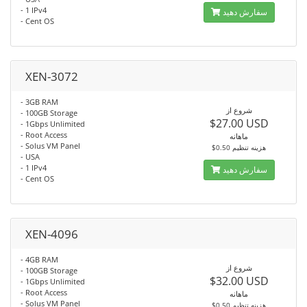
- 1 IPv4
سفارش دهید
- Cent OS
XEN-3072
- 3GB RAM
شروع از
- 100GB Storage
$27.00 USD
- 1Gbps Unlimited
- Root Access
ماهانه
- Solus VM Panel
$0.50 هزینه تنظیم
- USA
- 1 IPv4
سفارش دهید
- Cent OS
XEN-4096
- 4GB RAM
شروع از
- 100GB Storage
$32.00 USD
- 1Gbps Unlimited
- Root Access
ماهانه
- Solus VM Panel
$0.50 هزینه تنظیم