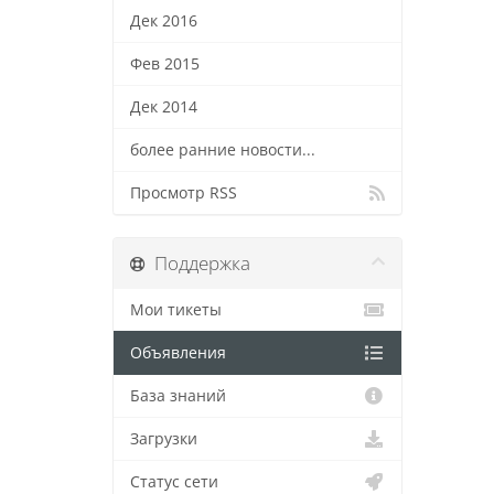
Дек 2016
Фев 2015
Дек 2014
более ранние новости...
Просмотр RSS
Поддержка
Мои тикеты
Объявления
База знаний
Загрузки
Статус сети