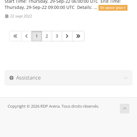
Start Time: Thursday, 29-Sep-22 06:00:00 UTC End Time:
Thursday, 29-Sep-22 09:00:00 UTC Details: ...
En savoir plus »
22 sept 2022
1
2
3
Assistance
Copyright © 2026 RDP Arena. Tous droits réservés.