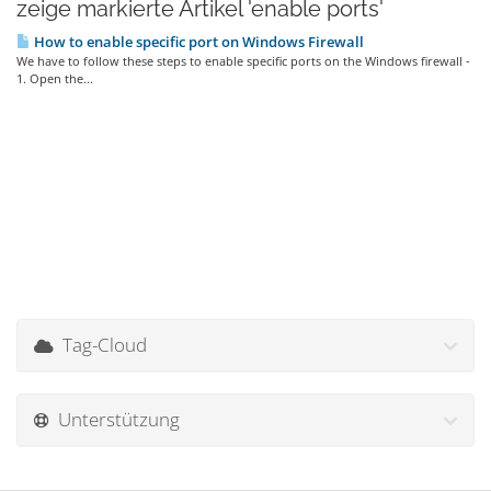
zeige markierte Artikel 'enable ports'
How to enable specific port on Windows Firewall
We have to follow these steps to enable specific ports on the Windows firewall -
1. Open the...
Tag-Cloud
Unterstützung