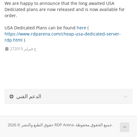
We are happy to announce that the long awaited USA
Dedciated plans are now released and is now available for
order.
USA Dedicated Plans can be found
here
(
https://www.rdparena.com/cheap-usa-dedicated-server-
rdp.html
)
27خ فبراير 2015
الدعم الفني
حقوق الطبع والنشر © 2026 RDP Arena. جميع الحقوق محفوظة.