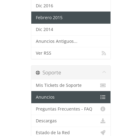
Dic 2016
Febrero 2015
Dic 2014
Anuncios Antiguos...
Ver RSS
Soporte
Mis Tickets de Soporte
Anuncios
Preguntas Frecuentes - FAQ
Descargas
Estado de la Red